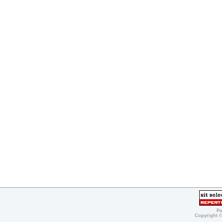
Pu
Copyright 